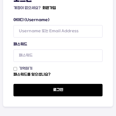
계정이 없으세요?
회원가입
아이디 (Username)
패스워드
기억하기
패스워드를 잊으셨나요?
로그인