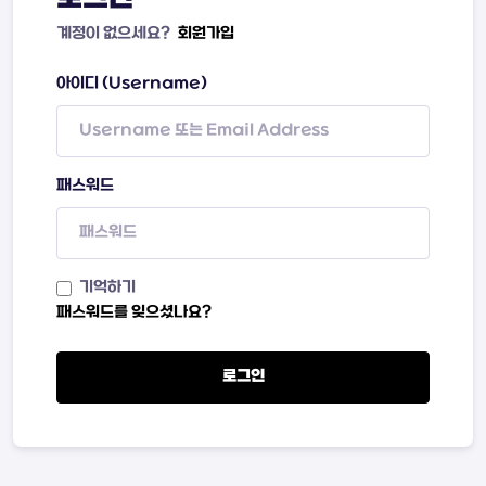
계정이 없으세요?
회원가입
아이디 (Username)
패스워드
기억하기
패스워드를 잊으셨나요?
로그인