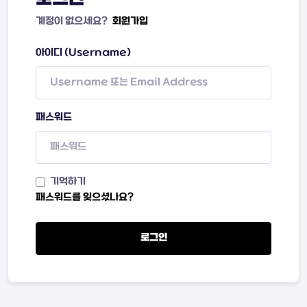
계정이 없으세요?
회원가입
아이디 (Username)
패스워드
기억하기
패스워드를 잊으셨나요?
로그인