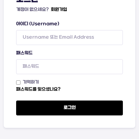
계정이 없으세요?
회원가입
아이디 (Username)
패스워드
기억하기
패스워드를 잊으셨나요?
로그인