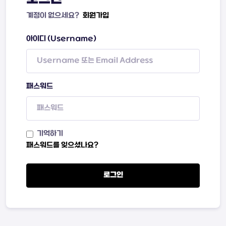
계정이 없으세요?
회원가입
아이디 (Username)
패스워드
기억하기
패스워드를 잊으셨나요?
로그인