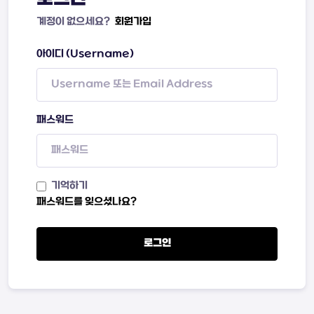
계정이 없으세요?
회원가입
아이디 (Username)
패스워드
기억하기
패스워드를 잊으셨나요?
로그인