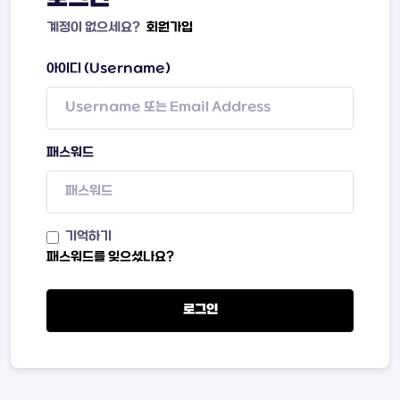
계정이 없으세요?
회원가입
아이디 (Username)
패스워드
기억하기
패스워드를 잊으셨나요?
로그인