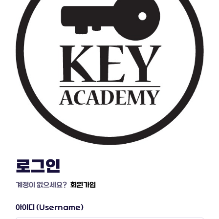
로그인
계정이 없으세요?
회원가입
아이디 (Username)