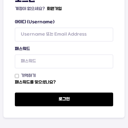
계정이 없으세요?
회원가입
아이디 (Username)
패스워드
기억하기
패스워드를 잊으셨나요?
로그인