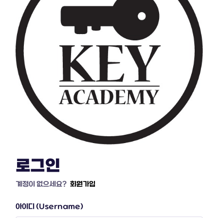
로그인
계정이 없으세요?
회원가입
아이디 (Username)