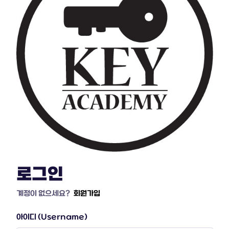
로그인
계정이 없으세요?
회원가입
아이디 (Username)