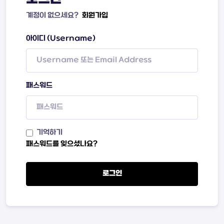
계정이 없으세요?
회원가입
아이디 (Username)
패스워드
기억하기
패스워드를 잊으셨나요?
로그인