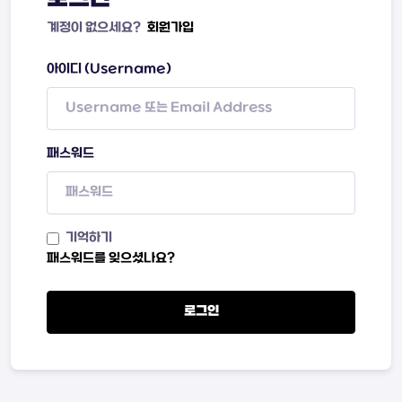
계정이 없으세요?
회원가입
아이디 (Username)
패스워드
기억하기
패스워드를 잊으셨나요?
로그인