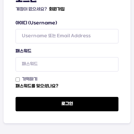
계정이 없으세요?
회원가입
아이디 (Username)
패스워드
기억하기
패스워드를 잊으셨나요?
로그인