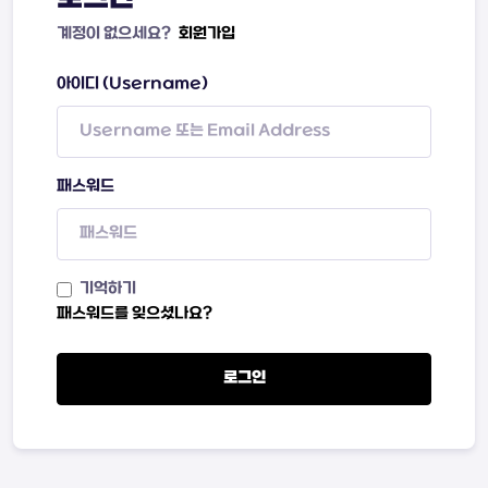
계정이 없으세요?
회원가입
아이디 (Username)
패스워드
기억하기
패스워드를 잊으셨나요?
로그인