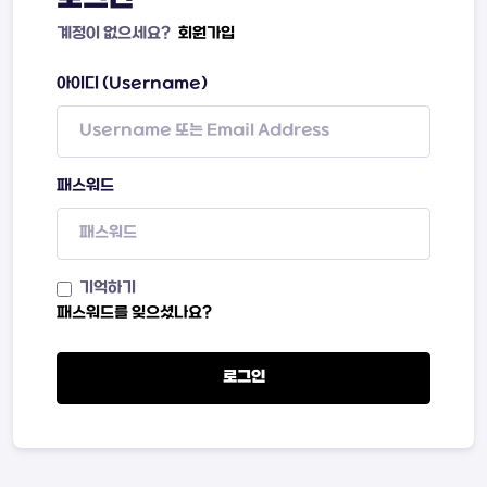
계정이 없으세요?
회원가입
아이디 (Username)
패스워드
기억하기
패스워드를 잊으셨나요?
로그인