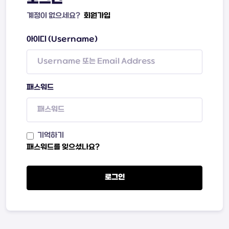
계정이 없으세요?
회원가입
아이디 (Username)
패스워드
기억하기
패스워드를 잊으셨나요?
로그인