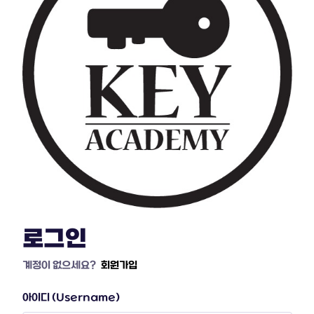
로그인
계정이 없으세요?
회원가입
아이디 (Username)