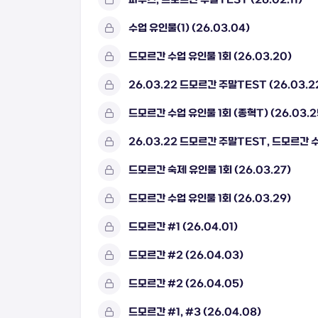
수업 유인물(1) (26.03.04)
드모르간 수업 유인물 1회 (26.03.20)
26.03.22 드모르간 주말TEST (26.03.2
드모르간 수업 유인물 1회 (종혁T) (26.03.2
26.03.22 드모르간 주말TEST, 드모르간 수업
드모르간 숙제 유인물 1회 (26.03.27)
드모르간 수업 유인물 1회 (26.03.29)
드모르간 #1 (26.04.01)
드모르간 #2 (26.04.03)
드모르간 #2 (26.04.05)
드모르간 #1, #3 (26.04.08)