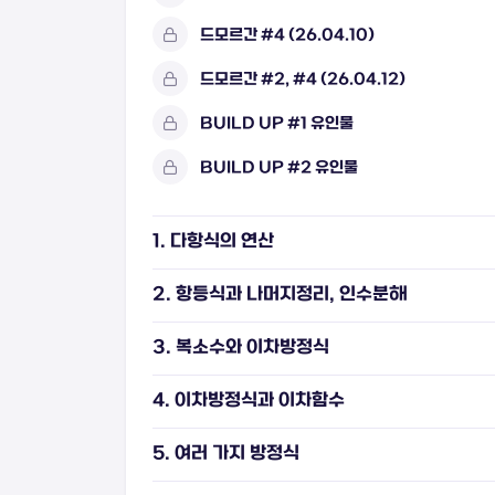
드모르간 #4 (26.04.10)
드모르간 #2, #4 (26.04.12)
BUILD UP #1 유인물
BUILD UP #2 유인물
1. 다항식의 연산
2. 항등식과 나머지정리, 인수분해
3. 복소수와 이차방정식
4. 이차방정식과 이차함수
5. 여러 가지 방정식