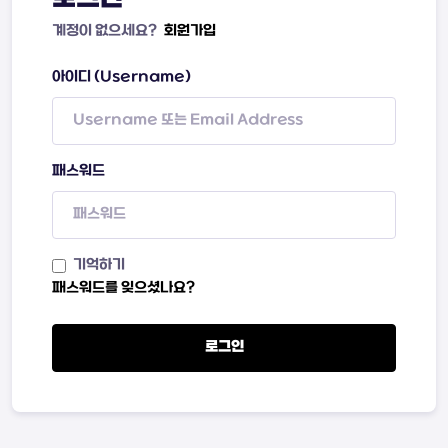
계정이 없으세요?
회원가입
아이디 (Username)
패스워드
기억하기
패스워드를 잊으셨나요?
로그인