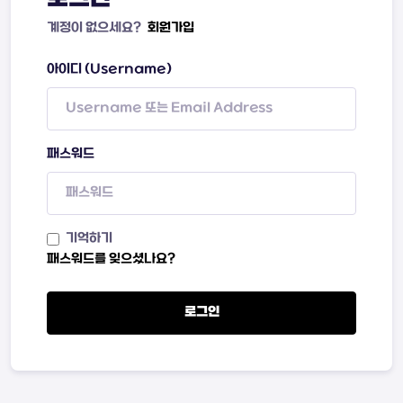
계정이 없으세요?
회원가입
아이디 (Username)
패스워드
기억하기
패스워드를 잊으셨나요?
로그인