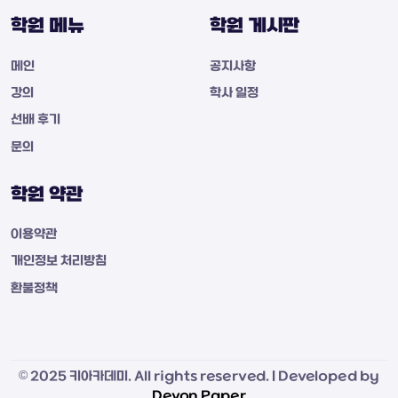
학원 메뉴
학원 게시판
메인
공지사항
강의
학사 일정
선배 후기
문의
학원 약관
이용약관
개인정보 처리방침
환불정책
© 2025 키아카데미. All rights reserved. | Developed by
Devon Paper