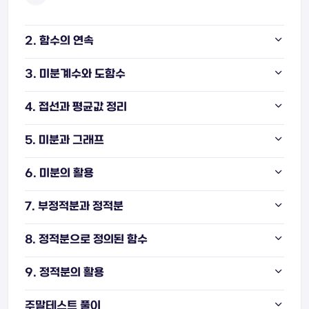
2. 함수의 연속
3. 미분계수와 도함수
4. 접선과 평균값 정리
5. 미분과 그래프
6. 미분의 활용
7. 부정적분과 정적분
8. 정적분으로 정의된 함수
9. 정적분의 활용
주말테스트 풀이