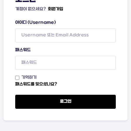
계정이 없으세요?
회원가입
아이디 (Username)
패스워드
기억하기
패스워드를 잊으셨나요?
로그인