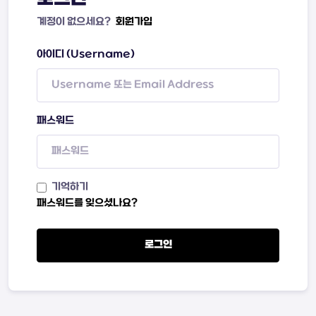
계정이 없으세요?
회원가입
아이디 (Username)
패스워드
기억하기
패스워드를 잊으셨나요?
로그인