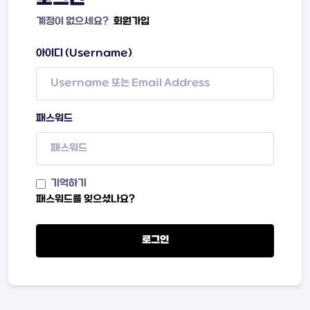
계정이 없으세요?
회원가입
아이디 (Username)
패스워드
기억하기
패스워드를 잊으셨나요?
로그인