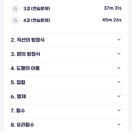
37m 31s
3강 (연습문제)
45m 26s
4강 (연습문제)
2. 직선의 방정식
3. 원의 방정식
4. 도형의 이동
5. 집합
6. 명제
7. 함수
8. 유리함수