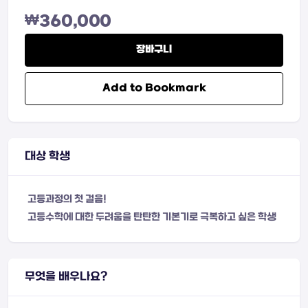
₩
360,000
장바구니
Add to Bookmark
대상 학생
고등과정의 첫 걸음!
고등수학에 대한 두려움을 탄탄한 기본기로 극복하고 싶은 학생
무엇을 배우나요?