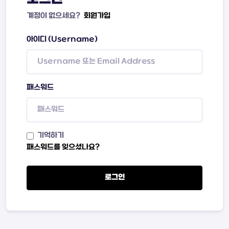
계정이 없으세요?
회원가입
아이디 (Username)
패스워드
기억하기
패스워드를 잊으셨나요?
로그인