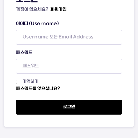
계정이 없으세요?
회원가입
아이디 (Username)
패스워드
기억하기
패스워드를 잊으셨나요?
로그인