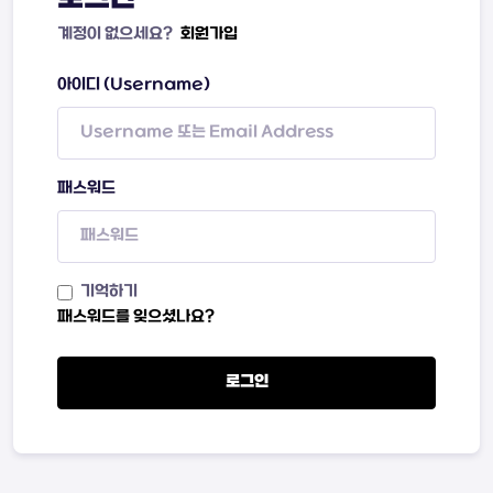
계정이 없으세요?
회원가입
아이디 (Username)
패스워드
기억하기
패스워드를 잊으셨나요?
로그인