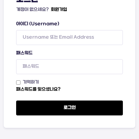
계정이 없으세요?
회원가입
아이디 (Username)
패스워드
기억하기
패스워드를 잊으셨나요?
로그인