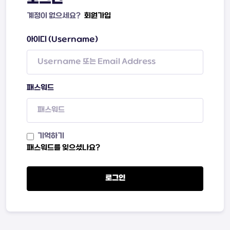
계정이 없으세요?
회원가입
아이디 (Username)
패스워드
기억하기
패스워드를 잊으셨나요?
로그인