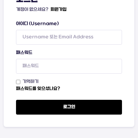
계정이 없으세요?
회원가입
아이디 (Username)
패스워드
기억하기
패스워드를 잊으셨나요?
로그인