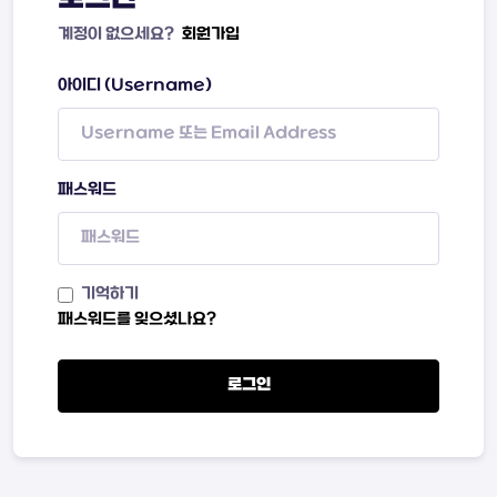
계정이 없으세요?
회원가입
아이디 (Username)
패스워드
기억하기
패스워드를 잊으셨나요?
로그인