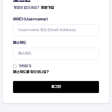
계정이 없으세요?
회원가입
아이디 (Username)
패스워드
기억하기
패스워드를 잊으셨나요?
로그인