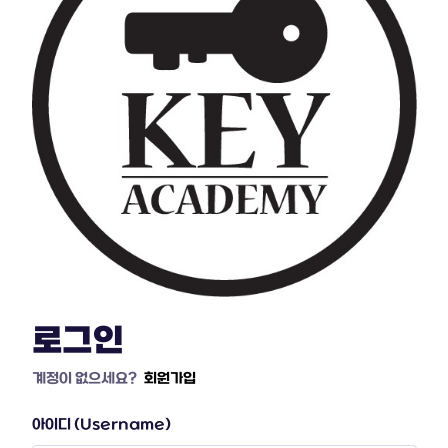
로그인
계정이 없으세요?
회원가입
아이디 (Username)