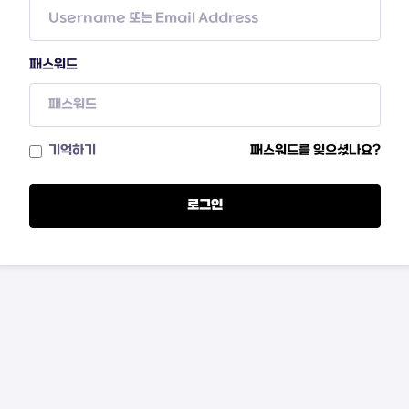
패스워드
기억하기
패스워드를 잊으셨나요?
로그인