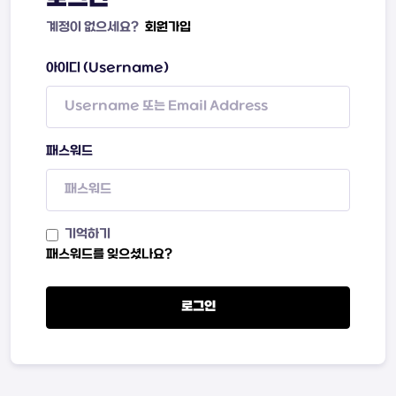
계정이 없으세요?
회원가입
아이디 (Username)
패스워드
기억하기
패스워드를 잊으셨나요?
로그인