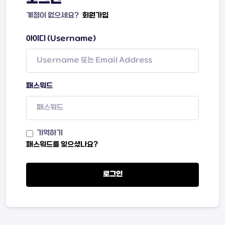
계정이 없으세요?
회원가입
아이디 (Username)
패스워드
기억하기
패스워드를 잊으셨나요?
로그인