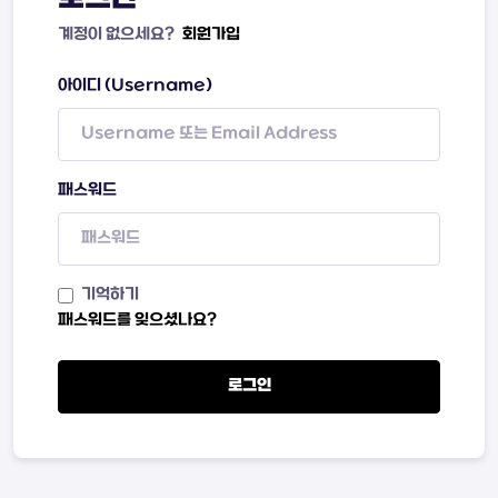
계정이 없으세요?
회원가입
아이디 (Username)
패스워드
기억하기
패스워드를 잊으셨나요?
로그인