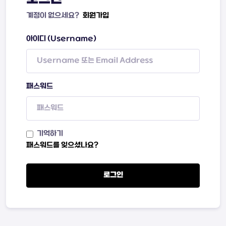
계정이 없으세요?
회원가입
아이디 (Username)
패스워드
기억하기
패스워드를 잊으셨나요?
로그인