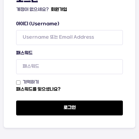
계정이 없으세요?
회원가입
아이디 (Username)
패스워드
기억하기
패스워드를 잊으셨나요?
로그인