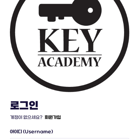
로그인
계정이 없으세요?
회원가입
아이디 (Username)