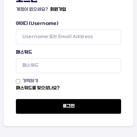
계정이 없으세요?
회원가입
아이디 (Username)
패스워드
기억하기
패스워드를 잊으셨나요?
로그인