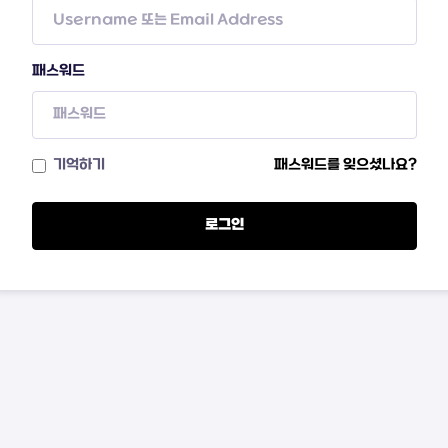
패스워드
기억하기
패스워드를 잊으셨나요?
로그인