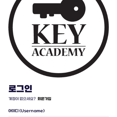
로그인
계정이 없으세요?
회원가입
아이디 (Username)