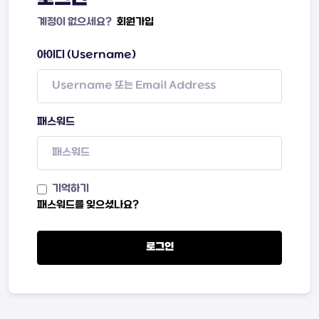
계정이 없으세요?
회원가입
아이디 (Username)
패스워드
기억하기
패스워드를 잊으셨나요?
로그인