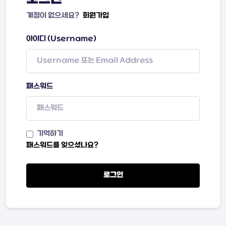
계정이 없으세요?
회원가입
아이디 (Username)
패스워드
기억하기
패스워드를 잊으셨나요?
로그인