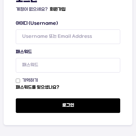
계정이 없으세요?
회원가입
아이디 (Username)
패스워드
기억하기
패스워드를 잊으셨나요?
로그인