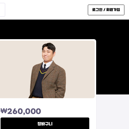
로그인 / 회원가입
₩
260,000
장바구니