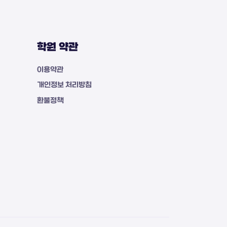
학원 약관
이용약관
개인정보 처리방침
환불정책