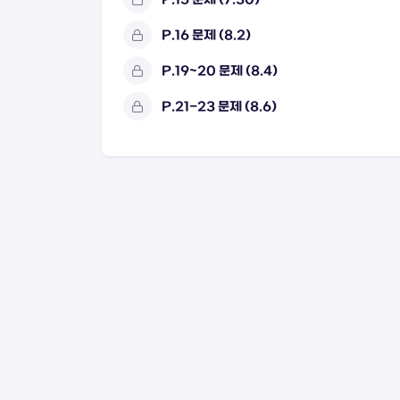
P.16 문제 (8.2)
P.19~20 문제 (8.4)
P.21-23 문제 (8.6)