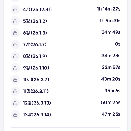
1h 14m 27s
4강 (25.12.31)
1h 9m 31s
5강 (26.1.2)
34m 49s
6강 (26.1.3)
0s
7강 (26.1.7)
34m 23s
8강 (26.1.9)
32m 57s
9강 (26.1.10)
43m 20s
10강(26.3.7)
35m 6s
11강(26.3.11)
50m 26s
12강(26.3.13)
47m 25s
13강(26.3.14)