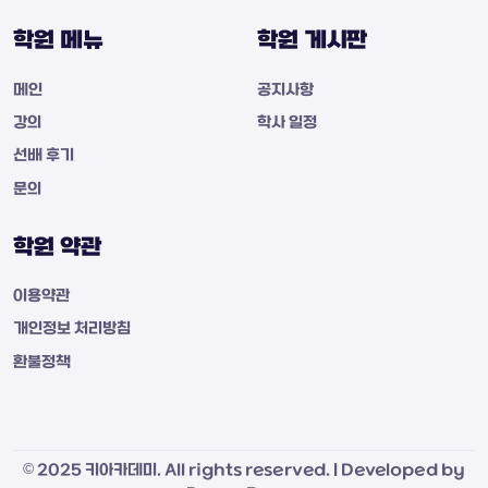
학원 메뉴
학원 게시판
메인
공지사항
강의
학사 일정
선배 후기
문의
학원 약관
이용약관
개인정보 처리방침
환불정책
© 2025 키아카데미. All rights reserved. | Developed by