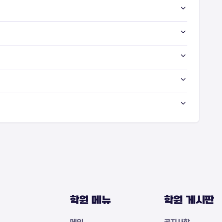
학원 메뉴
학원 게시판