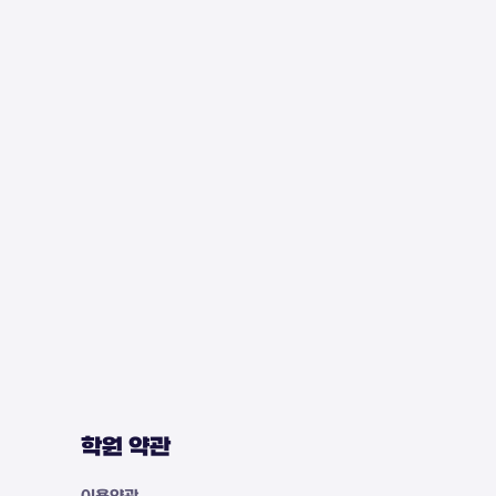
학원 약관