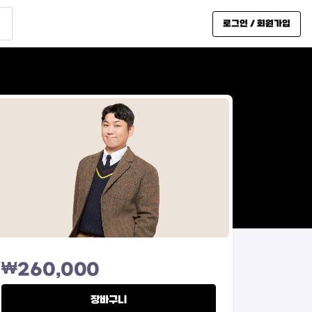
로그인 / 회원가입
₩
260,000
장바구니