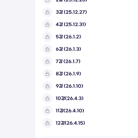
3강 (25.12.27)
4강 (25.12.31)
5강 (26.1.2)
6강 (26.1.3)
7강 (26.1.7)
8강 (26.1.9)
9강 (26.1.10)
10강(26.4.3)
11강(26.4.10)
12강(26.4.15)